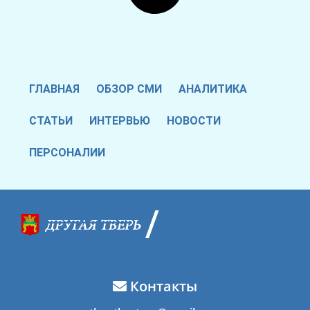
ГЛАВНАЯ
ОБЗОР СМИ
АНАЛИТИКА
СТАТЬИ
ИНТЕРВЬЮ
НОВОСТИ
ПЕРСОНАЛИИ
Контакты