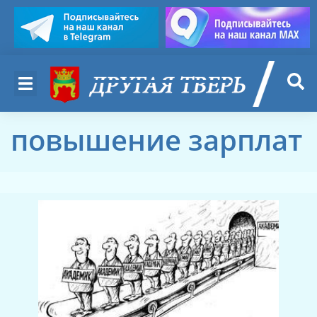
повышение зарплат