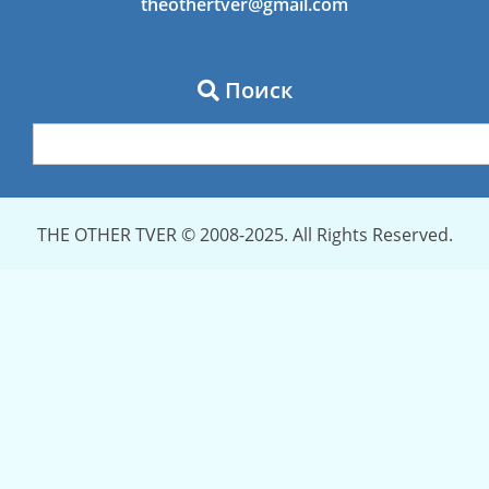
theothertver@gmail.com
Поиск
THE OTHER TVER © 2008-2025. All Rights Reserved.