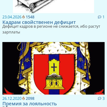
23.04.2026
1548
1
Кадрам свойственен дефицит
Дефицит кадров в регионе не снижается, ибо растут
зарплаты
26.12.2020
2098
3
Премия за лояльность