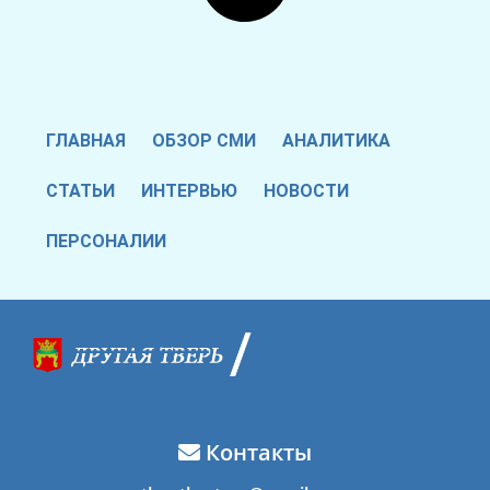
ГЛАВНАЯ
ОБЗОР СМИ
АНАЛИТИКА
СТАТЬИ
ИНТЕРВЬЮ
НОВОСТИ
ПЕРСОНАЛИИ
Контакты