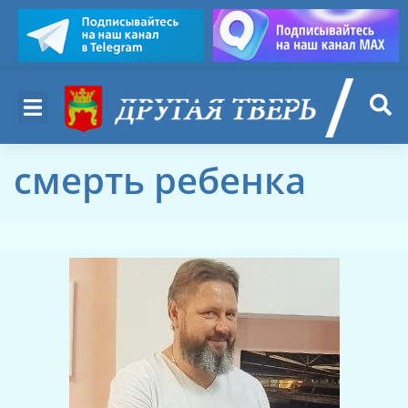
смерть ребенка