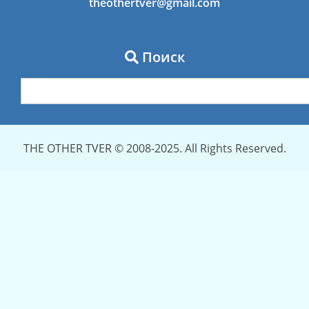
theothertver@gmail.com
Поиск
THE OTHER TVER © 2008-2025. All Rights Reserved.