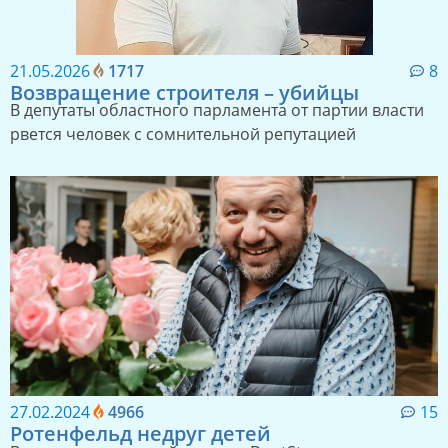
21.05.2026
1717
8
Возвращение строителя – убийцы
В депутаты областного парламента от партии власти
рвется человек с сомнительной репутацией
27.02.2024
4966
15
Ротенфельд недруг детей