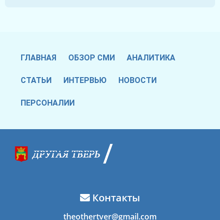
ГЛАВНАЯ
ОБЗОР СМИ
АНАЛИТИКА
СТАТЬИ
ИНТЕРВЬЮ
НОВОСТИ
ПЕРСОНАЛИИ
Контакты
theothertver@gmail.com