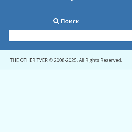
Поиск
THE OTHER TVER © 2008-2025. All Rights Reserved.