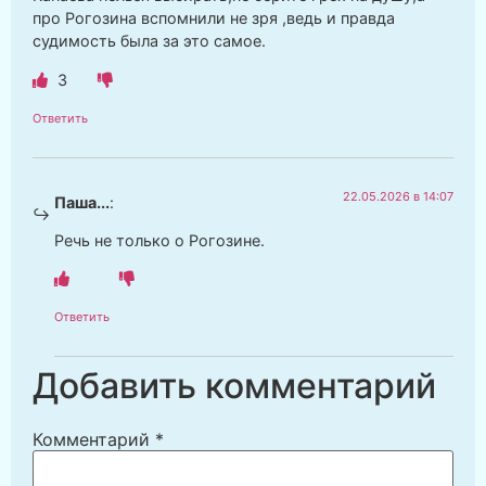
про Рогозина вспомнили не зря ,ведь и правда
судимость была за это самое.
3
Ответить
22.05.2026 в 14:07
Паша...
:
Речь не только о Рогозине.
Ответить
Добавить комментарий
Комментарий
*