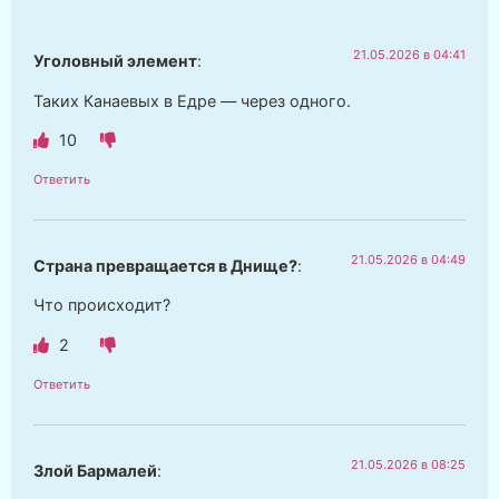
21.05.2026 в 04:41
Уголовный элемент
:
Таких Канаевых в Едре — через одного.
10
Ответить
21.05.2026 в 04:49
Страна превращается в Днище?
:
Что происходит?
2
Ответить
21.05.2026 в 08:25
Злой Бармалей
: