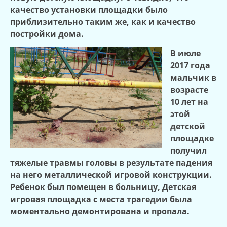
качество установки площадки было
приблизительно таким же, как и качество
постройки дома.
В июле
2017 года
мальчик в
возрасте
10 лет на
этой
детской
площадке
получил
тяжелые травмы головы в результате падения
на него металлической игровой конструкции.
Ребенок был помещен в больницу, Детская
игровая площадка с места трагедии была
моментально демонтирована и пропала.