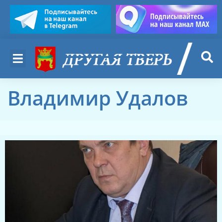
Владимир Удалов