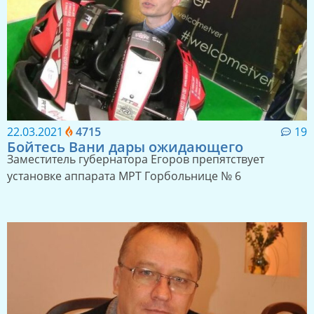
22.03.2021
4715
19
Бойтесь Вани дары ожидающего
Заместитель губернатора Егоров препятствует
установке аппарата МРТ Горбольнице № 6