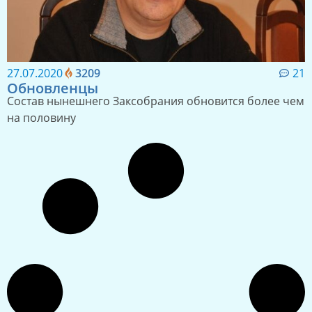
27.07.2020
3209
21
Обновленцы
Состав нынешнего Заксобрания обновится более чем
на половину