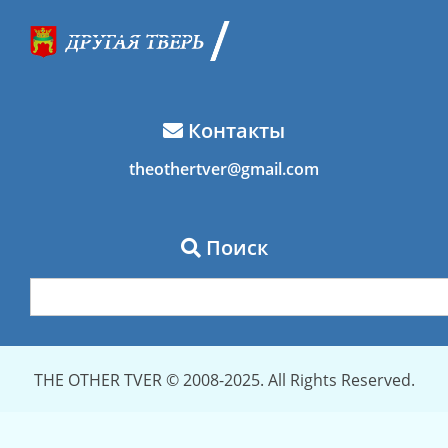
Контакты
theothertver@gmail.com
Поиск
THE OTHER TVER © 2008-2025. All Rights Reserved.