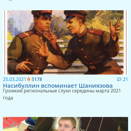
25.03.2021
5178
21
Насибуллин вспоминает Шаниязова
Громкие региональные слухи середины марта 2021
года