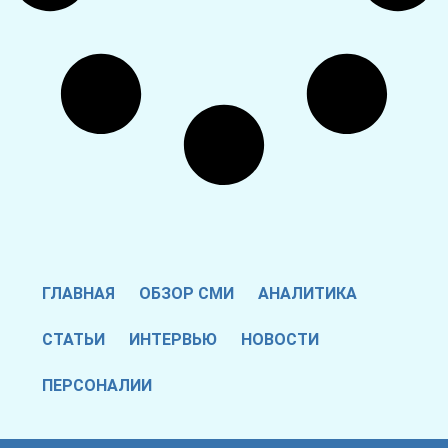
ГЛАВНАЯ
ОБЗОР СМИ
АНАЛИТИКА
СТАТЬИ
ИНТЕРВЬЮ
НОВОСТИ
ПЕРСОНАЛИИ