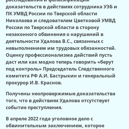
доказательств в действиях сотрудника УЭБ и
ПК УМВД России по Тверской области
Николаева и следователем Цветковой УМВД
России по Тверской области в сторону
незаконного обвинения о нарушений в
деятельности Удалова В.С., связанных с
невыполнением им трудовых обязанностей.
Оценку профессионализма действий пусть
даст или как модно теперь говорить «берут
под контроль» Председатель Следственного
комитета РФ А.И. Бастрыкин и генеральный
прокурор И.В. Краснов.
Получены неопровержимые доказательства
того, что в действиях Удалова отсутствует
событие преступления.
В апреле 2022 года уголовное дело с
обвинительным заключением, которое