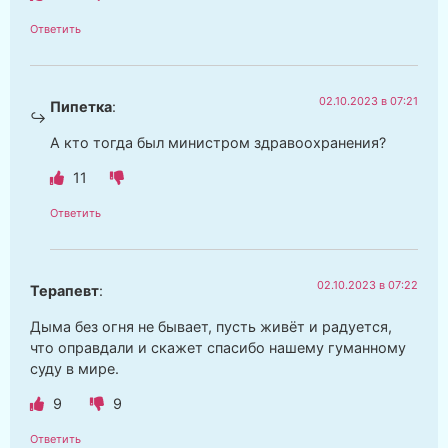
Ответить
02.10.2023 в 07:21
Пипетка
:
А кто тогда был министром здравоохранения?
11
Ответить
02.10.2023 в 07:22
Терапевт
:
Дыма без огня не бывает, пусть живёт и радуется,
что оправдали и скажет спасибо нашему гуманному
суду в мире.
9
9
Ответить