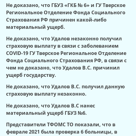
Не доказано, что ГБУЗ «ГКБ № 6» и ГУ Тверское
Региональное Отделение Фонда Социального
Страхования РФ причинен какой-либо
материальный ущерб.
Не доказано, что Удалов незаконно получил
страховую выплату в связи с заболеванием
COVID-19 ГУ Тверское Региональное Отделение
Фонда Социального Страхования РФ, в связи с
чем не доказано, что Удалов В.С. причинил
ущерб государству.
Не доказано, что Удалов В.С. получил данную
страховую выплату незаконно.
Не доказано, что Удалов В.С нанес
материальный ущерб ГБУЗ №6.
Представители ТФОМС ТО показали, что в
феврале 2021 была проверка 6 больницы, в