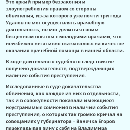
Это яркий пример беззакония и
злоупотребления правом со стороны
обвинения, из-за которого уже почти три года
Удалов не мог осуществлять врачебную
деятельность, не мог делиться своим
бесценным опытом с молодыми врачами, что
неизбежно негативно сказывалось на качестве
оказания врачебной помощи в нашей области.
В ходе длительного судебного следствия не
получено доказательств, подтверждающих
наличие события преступления.
Исследованные в суде доказательства
обвинения, как каждое из них в отдельности,
так и в совокупности показали имеющиеся
неустранимые сомнения в наличии события
преступления, о которых так громко кричал на
совещаниях у губернатора – Ванечка Егоров
перекладывая вину с себя на Владимира