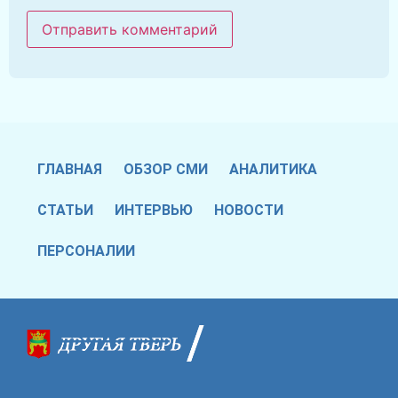
ГЛАВНАЯ
ОБЗОР СМИ
АНАЛИТИКА
СТАТЬИ
ИНТЕРВЬЮ
НОВОСТИ
ПЕРСОНАЛИИ