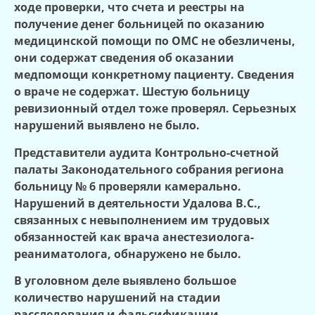
ходе проверки, что счета и реестры на
получение денег больницей по оказанию
медицинской помощи по ОМС не обезличены,
они содержат сведения об оказании
медпомощи конкретному пациенту. Сведения
о враче не содержат. Шестую больницу
ревизионный отдел тоже проверял. Серьезных
нарушений выявлено не было.
Представители аудита Контрольно-счетной
палаты Законодательного собрания региона
больницу № 6 проверяли камерально.
Нарушений в деятельности Удалова В.С.,
связанных с невыполнением им трудовых
обязанностей как врача анестезиолога-
реаниматолога, обнаружено не было.
В уголовном деле выявлено большое
количество нарушений на стадии
расследования и фальсификации