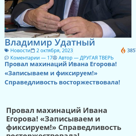
Владимир Удатный
Новости
2 октября, 2023
385
Коментарии —
17
Автор —
ДРУГАЯ ТВЕРЬ
Провал махинаций Ивана Егорова!
«Записываем и фиксируем!»
Справедливость восторжествовала!
Провал махинаций Ивана
Егорова! «Записываем и
фиксируем!» Справедливость
восторжествовала!