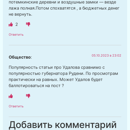
потемкинские деревни и воздушные замки — везде
лажа полная.Потом спохватятся , а бюджетных денег
не вернуть.
2
Ответить
05.10.2023 в 23:02
Общество
:
Популярность статьи про Удалова сравнимо с
популярностью губернатора Рудени. По просмотрам
практически на равных. Может Удалов будет
баллотироваться на пост ?
Ответить
Добавить комментарий