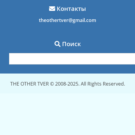
Контакты
theothertver@gmail.com
Поиск
THE OTHER TVER © 2008-2025. All Rights Reserved.