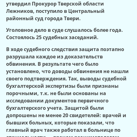
утвердил Прокурор Тверской области
Лежников, поступило в Центральный
районный суд города Твери.
Уголовное дело в суде слушалось более года.
Состоялось 25 судебных заседаний.
В ходе судебного следствия защита поэтапно
разрушала каждое из доказательств
обвинения. В результате чего было
установлено, что доводы обвинения не нашли
своего подтверждения. Так, выводы судебной
бухгалтерской экспертизы были признаны
порочными, т.к. не были основаны на
исследовании документов первичного
бухгалтерского учета. Защитой были
допрошены не менее 20 свидетелей: врачей и
бывших больных, которые показали, что
главный врач также работал в больнице по