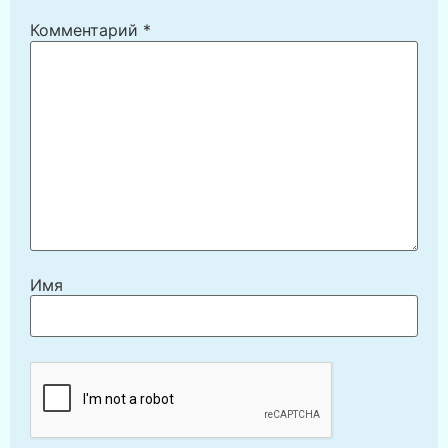
Комментарий
*
Имя