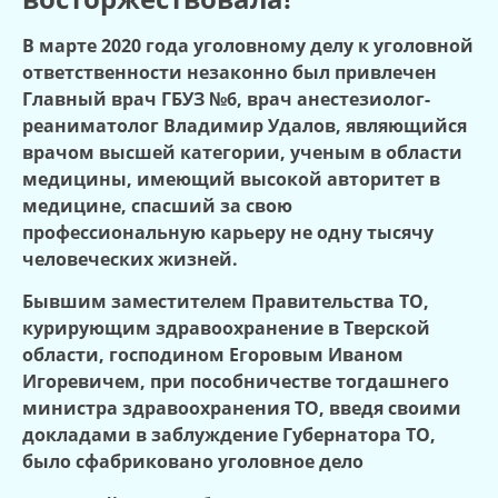
В марте 2020 года уголовному делу к уголовной
ответственности незаконно был привлечен
Главный врач ГБУЗ №6, врач анестезиолог-
реаниматолог Владимир Удалов, являющийся
врачом высшей категории, ученым в области
медицины, имеющий высокой авторитет в
медицине, спасший за свою
профессиональную карьеру не одну тысячу
человеческих жизней.
Бывшим заместителем Правительства ТО,
курирующим здравоохранение в Тверской
области, господином Егоровым Иваном
Игоревичем, при пособничестве тогдашнего
министра здравоохранения ТО, введя своими
докладами в заблуждение Губернатора ТО,
было сфабриковано уголовное дело