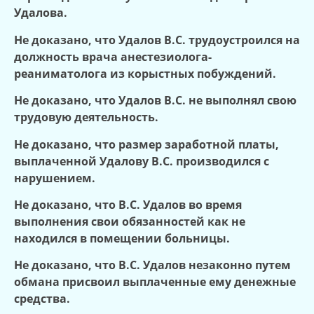
Удалова.
Не доказано, что Удалов В.С. трудоустроился на
должность врача анестезиолога-
реаниматолога из корыстных побуждений.
Не доказано, что Удалов В.С. не выполнял свою
трудовую деятельность.
Не доказано, что размер заработной платы,
выплаченной Удалову В.С. производился с
нарушением.
Не доказано, что В.С. Удалов во время
выполнения свои обязанностей как не
находился в помещении больницы.
Не доказано, что В.С. Удалов незаконно путем
обмана присвоил выплаченные ему денежные
средства.