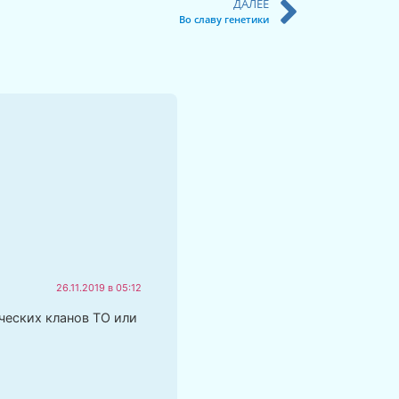
ДАЛЕЕ
Во славу генетики
26.11.2019 в 05:12
ческих кланов ТО или