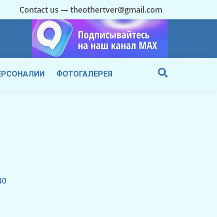
Contact us — theothertver@gmail.com
ЕРСОНАЛИИ
ФОТОГАЛЕРЕЯ
40