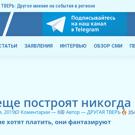
ТВЕРЬ: Другое мнение на события в регионе
СТАТЬИ
ЗАЯВЛЕНИЯ
ИНТЕРВЬЮ
ОБЗОР СМИ
П
еще построят никогда
, 2019
Коментарии —
8
Автор —
ДРУГАЯ ТВЕРЬ
35
е хотят платить, они фантазируют