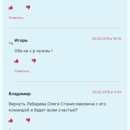
Ответить
03.03.2019 в 19:35
Игорь
:
Оба на х.р нужны !
Ответить
03.03.2019 в 11:55
Владимир
:
Вернуть Лебедева Олега Станиславовича с его
командой и будет всем счастье!?