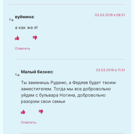
03.03.2019 в 08:51
вуймина
:
а как же я!
Ответить
03.03.2019 в 11:31
Малый бизнес
:
Ты заменишь Руденю, а Федяев будет твоим
заместителем. Тогда мы все добровольно
уйдем с бульвара Ногина, добровольно
разорим свои семьи
Ответить