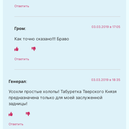
Ответить
03.03.2019 в 17:05
Гром
:
Как точно сказано!!! Браво
Ответить
03.03.2019 в 18:35
Генерал
:
Усохли простые холопы! Табуретка Тверского Князя
предназначена только для моей заслуженной
задницы!
Ответить