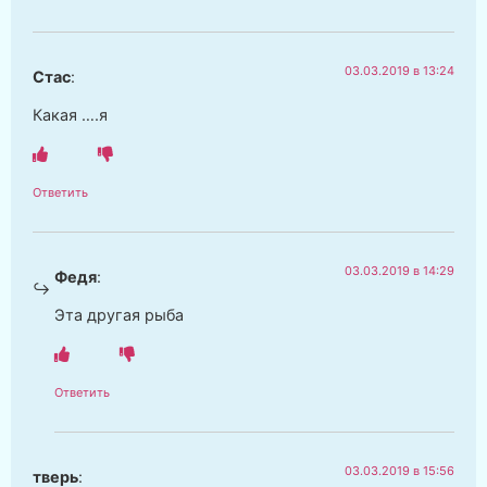
03.03.2019 в 13:24
Стас
:
Какая ….я
Ответить
03.03.2019 в 14:29
Федя
:
Эта другая рыба
Ответить
03.03.2019 в 15:56
тверь
: