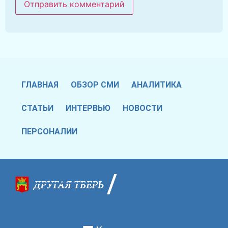
ГЛАВНАЯ
ОБЗОР СМИ
АНАЛИТИКА
СТАТЬИ
ИНТЕРВЬЮ
НОВОСТИ
ПЕРСОНАЛИИ