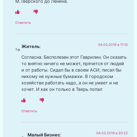
М.Тверского до Ленина.
Ответить
04.03.2019 в 11:15
Житель
:
Согласна. Бесполезен этот Гаврилин. Он сказать
то внятно ничего не может, прячется от людей
и от работы. Сидел бы в своем АСИ, писал бы
никому не нужные бумажки. В городском
хозяйстве работать надо, а он не умеет и не
хочет. И как он только в Тверь попал
Ответить
04.03.2019 в 20:22
Малый Бизнес
: