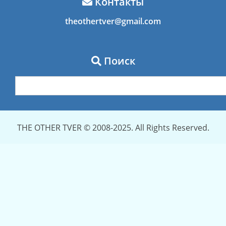
Контакты
theothertver@gmail.com
Поиск
THE OTHER TVER © 2008-2025. All Rights Reserved.