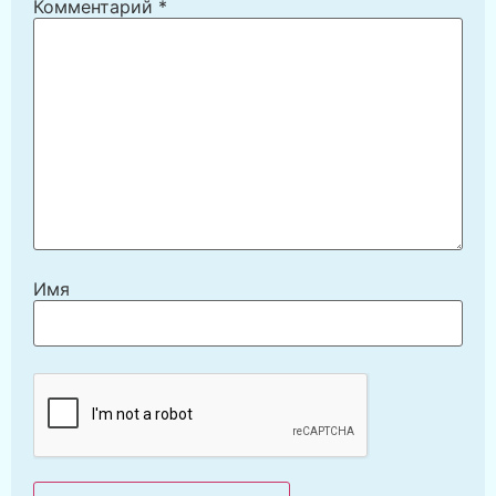
Комментарий
*
Имя