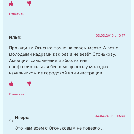
Ответить
03.03.2019 в 10:17
Илья
:
Прокудин и Огиенко точно на своем месте. А вот с
молодыми кадрами как раз и не везёт Огонькову.
Амбиции, самомнение и абсолютная
профессиональная беспомощность у молодых
начальником из городской администрации
Ответить
03.03.2019 в 19:34
Игорь
:
Это нам всем с Огоньковым не повезло …