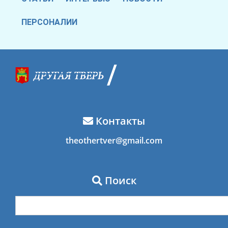
ПЕРСОНАЛИИ
Контакты
theothertver@gmail.com
Поиск