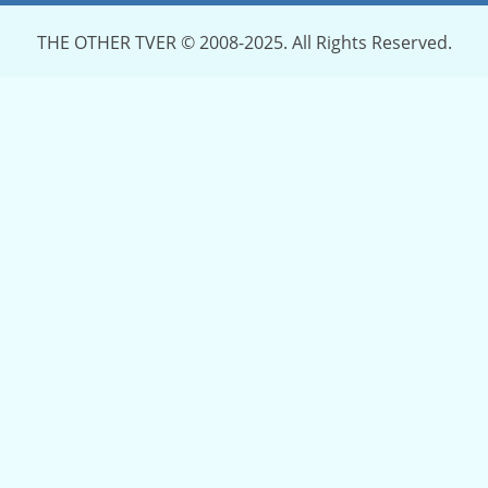
THE OTHER TVER © 2008-2025. All Rights Reserved.