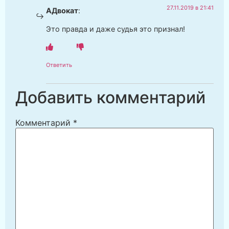
27.11.2019 в 21:41
АДвокат
:
Это правда и даже судья это признал!
Ответить
Добавить комментарий
Комментарий
*