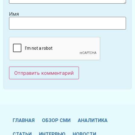
Имя
ГЛАВНАЯ
ОБЗОР СМИ
АНАЛИТИКА
СТАТЬИ
ИНТЕРВЬЮ
НОВОСТИ