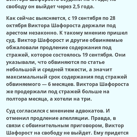
свободу он выйдет через 2,5 года.
Как сейчас выясняется, с 19 сентября по 28
октября Виктора Шафороста держали под
арестом незаконно. К такому мнению пришел
суд. Виктор Шафорост и другие обвиняемые
обжаловали продление содержания под
стражей, которое состоялось 19 сентября. Они
указывали, что обвиняются по статье
небольшой и средней тяжести, а значит
максимальный срок содержания под стражей
обвиняемого — 6 месяцев. Виктора Шафороста
же продержали под стражей больше на
полтора месяца, а хотели на три.
Суд согласился с мнением адвокатов. И
отменил продление апелляции. Правда, в
связи с обвинительным приговором, Виктор
Шафорост на свободу не выйдет. Ему придется