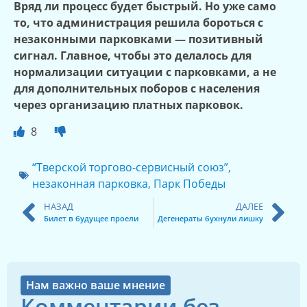
Вряд ли процесс будет быстрый. Но уже само
то, что администрация решила бороться с
незаконными парковками — позитивный
сигнал. Главное, чтобы это делалось для
нормализации ситуации с парковками, а не
для дополнительных поборов с населения
через организацию платных парковок.
8
“Тверской торгово-сервисный союз”
,
незаконная парковка
,
Парк Победы
НАЗАД
ДАЛЕЕ
Билет в будущее проели
Дегенераты бухнули лишку
Нам важно ваше мнение
Комментарии без