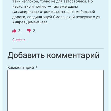
таки неплохое, точно не для автостоянки. Но
насколько я помню — там уже давно
запланировано строительство автомобильной
дороги, соединяющей Смоленский переулок с ул
Андрея Дементьева.
2
2
Ответить
Добавить комментарий
Комментарий
*