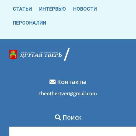
СТАТЬИ
ИНТЕРВЬЮ
НОВОСТИ
ПЕРСОНАЛИИ
Контакты
theothertver@gmail.com
Поиск