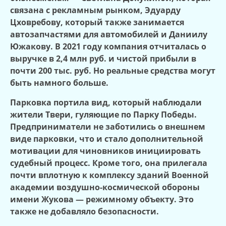
связана с рекламным рынком, Эдуарду
Цховребову, который также занимается
автозапчастями для автомобилей и Даниилу
Южакову. В 2021 году компания отчиталась о
выручке в 2,4 млн руб. и чистой прибыли в
почти 200 тыс. руб. Но реальные средства могут
быть намного больше.
Парковка портила вид, который наблюдали
жители Твери, гуляющие по Парку Победы.
Предприниматели не заботились о внешнем
виде парковки, что и стало дополнительной
мотивации для чиновников инициировать
судебный процесс. Кроме того, она прилегала
почти вплотную к комплексу зданий Военной
академии воздушно-космической обороны
имени Жукова — режимному объекту. Это
также не добавляло безопасности.