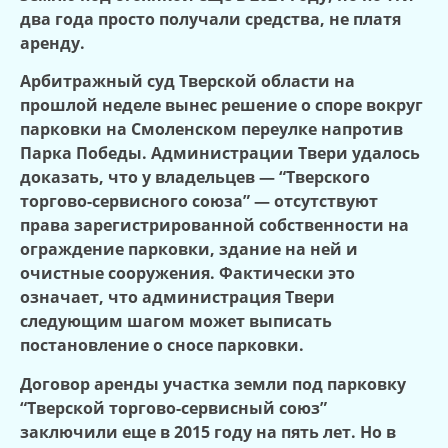
два года просто получали средства, не платя
аренду.
Арбитражный суд Тверской области на
прошлой неделе вынес решение о споре вокруг
парковки на Смоленском переулке напротив
Парка Победы. Администрации Твери удалось
доказать, что у владельцев — “Тверского
торгово-сервисного союза” — отсутствуют
права зарегистрированной собственности на
ограждение парковки, здание на ней и
очистные сооружения. Фактически это
означает, что администрация Твери
следующим шагом может выписать
постановление о сносе парковки.
Договор аренды участка земли под парковку
“Тверской торгово-сервисный союз”
заключили еще в 2015 году на пять лет. Но в