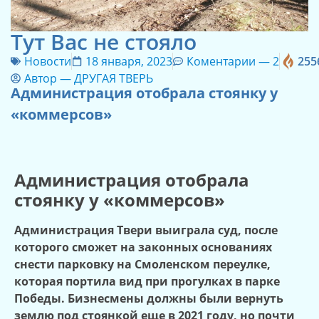
Тут Вас не стояло
Новости
18 января, 2023
Коментарии —
2
255
Автор —
ДРУГАЯ ТВЕРЬ
Администрация отобрала стоянку у
«коммерсов»
Администрация отобрала
стоянку у «коммерсов»
Администрация Твери выиграла суд, после
которого сможет на законных основаниях
снести парковку на Смоленском переулке,
которая портила вид при прогулках в парке
Победы. Бизнесмены должны были вернуть
землю под стоянкой еще в 2021 году, но почти