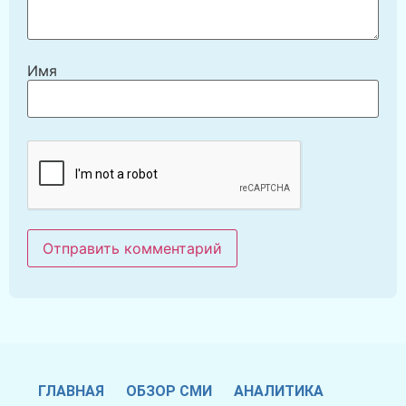
Имя
ГЛАВНАЯ
ОБЗОР СМИ
АНАЛИТИКА