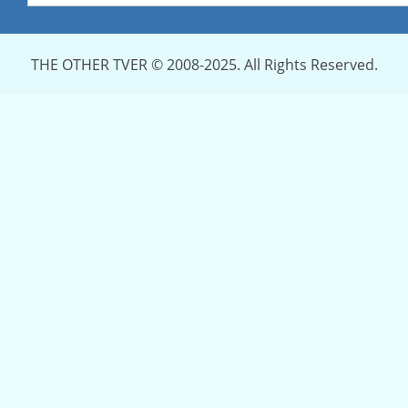
THE OTHER TVER © 2008-2025. All Rights Reserved.