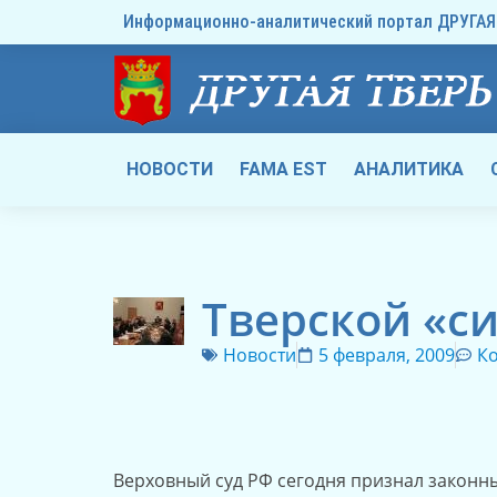
Информационно-аналитический портал ДРУГАЯ 
НОВОСТИ
FAMA EST
АНАЛИТИКА
Тверской «с
Новости
5 февраля, 2009
К
Верховный суд РФ сегодня признал законн