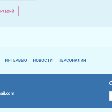
ИНТЕРВЬЮ
НОВОСТИ
ПЕРСОНАЛИИ
ail.com