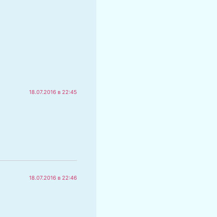
18.07.2016 в 22:45
18.07.2016 в 22:46