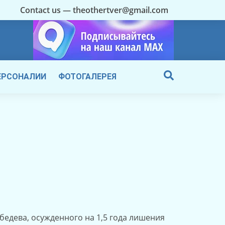
Contact us — theothertver@gmail.com
ЕРСОНАЛИИ
ФОТОГАЛЕРЕЯ
едева, осужденного на 1,5 года лишения