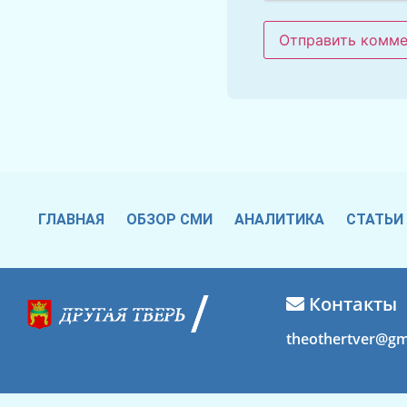
ГЛАВНАЯ
ОБЗОР СМИ
АНАЛИТИКА
СТАТЬИ
Контакты
theothertver@gm