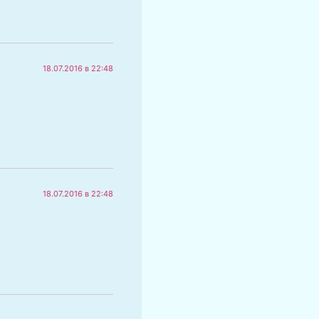
18.07.2016 в 22:48
18.07.2016 в 22:48