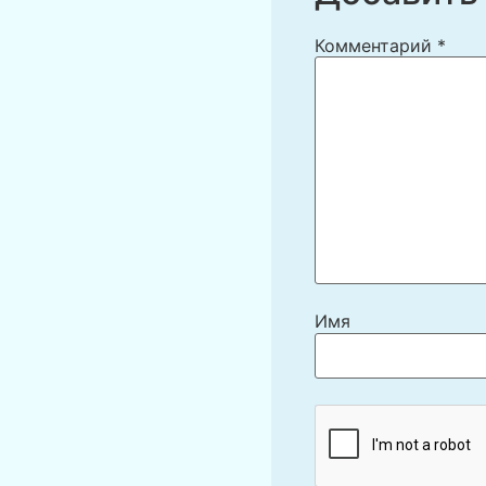
Комментарий
*
Имя