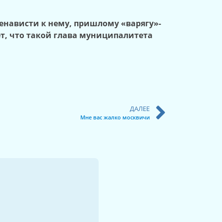
 ненависти к нему, пришлому «варягу»-
т, что такой глава муниципалитета
ДАЛЕЕ
Мне вас жалко москвичи