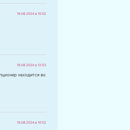
19.08.2024 в 10:02
19.08.2024 в 12:53
упционер находится во
19.08.2024 в 10:52