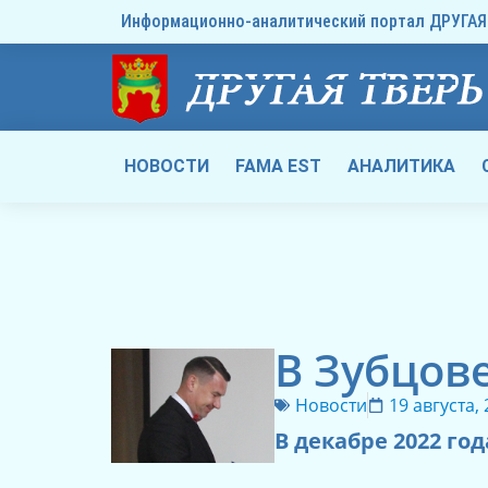
Информационно-аналитический портал ДРУГАЯ 
НОВОСТИ
FAMA EST
АНАЛИТИКА
В Зубцов
Новости
19 августа,
В декабре 2022 г