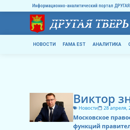
Информационно-аналитический портал ДРУГАЯ 
НОВОСТИ
FAMA EST
АНАЛИТИКА
Виктор з
Новости
28 апреля, 
Московское право
функций правител