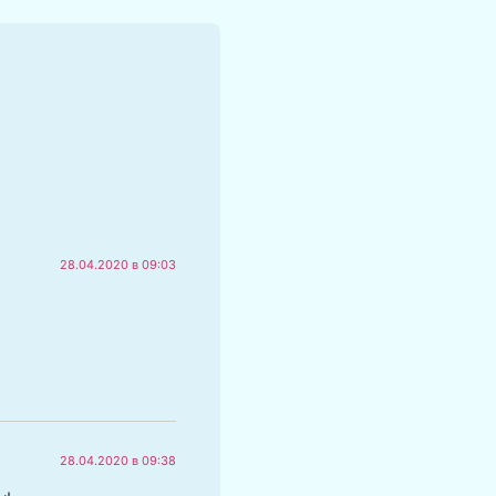
28.04.2020 в 09:03
28.04.2020 в 09:38