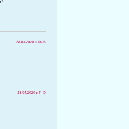
у!
28.04.2020 в 10:06
28.04.2020 в 11:10