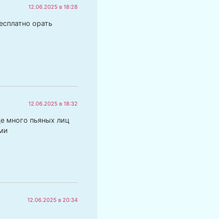
12.06.2025 в 18:28
есплатно орать
12.06.2025 в 18:32
де много пьяных лиц
ми
12.06.2025 в 20:34