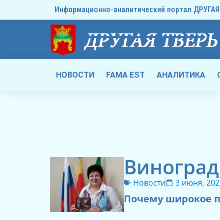
Информационно-аналитический портал ДРУГАЯ 
НОВОСТИ
FAMA EST
АНАЛИТИКА
Виноград
Новости
3 июня, 202
Почему широкое п