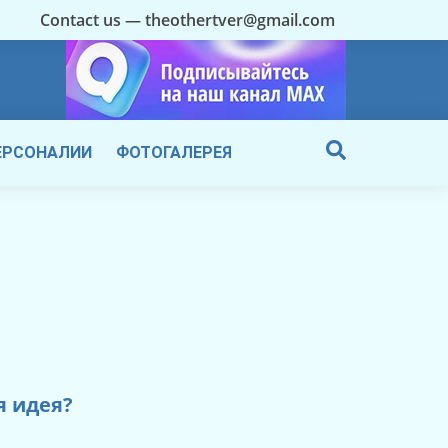
Contact us — theothertver@gmail.com
ЕРСОНАЛИИ
ФОТОГАЛЕРЕЯ
я идея?