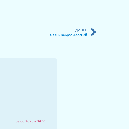
ДАЛЕЕ
Олени забрали оленей
03.06.2025 в 09:05