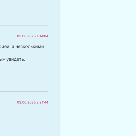
03.06.2025 в 14:04
ией. а несколькими
ы» увидеть.
03.06.2025 в 21:44