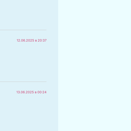
12.06.2025 в 20:37
13.06.2025 в 00:24