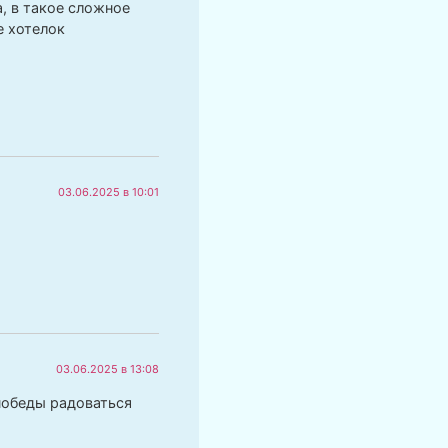
, в такое сложное
е хотелок
03.06.2025 в 10:01
03.06.2025 в 13:08
 победы радоваться