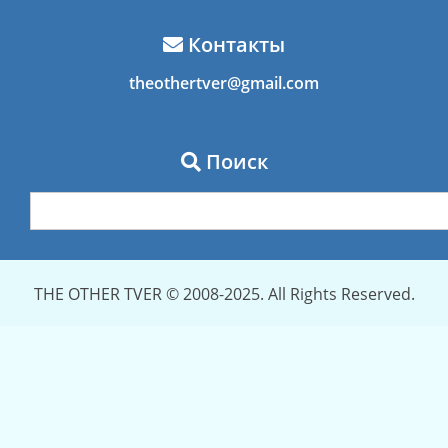
Контакты
theothertver@gmail.com
Поиск
THE OTHER TVER © 2008-2025. All Rights Reserved.