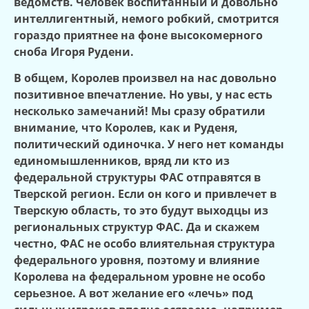
ведомств. Человек воспитанный и довольно
интеллигентный, немого робкий, смотрится
гораздо приятнее на фоне высокомерного
сноба Игоря Рудени.
В общем, Королев произвел на нас довольно
позитивное впечатление. Но увы, у нас есть
несколько замечаний! Мы сразу обратили
внимание, что Королев, как и Руденя,
политический одиночка. У него нет команды
единомышленников, вряд ли кто из
федеральной структуры ФАС отправятся в
Тверской регион. Если он кого и привлечет в
Тверскую область, то это будут выходцы из
региональных структур ФАС. Да и скажем
честно, ФАС не особо влиятельная структура
федерального уровня, поэтому и влияние
Королева на федеральном уровне не особо
серьезное. А вот желание его «лечь» под