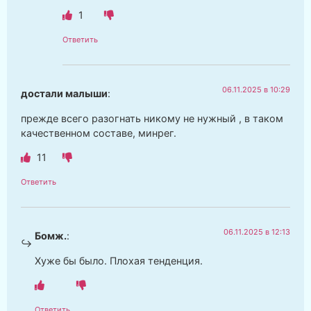
1
Ответить
06.11.2025 в 10:29
достали малыши
:
прежде всего разогнать никому не нужный , в таком
качественном составе, минрег.
11
Ответить
06.11.2025 в 12:13
Бомж.
:
Хуже бы было. Плохая тенденция.
Ответить