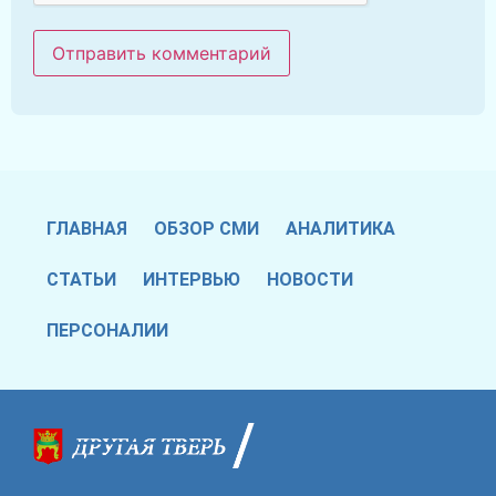
ГЛАВНАЯ
ОБЗОР СМИ
АНАЛИТИКА
СТАТЬИ
ИНТЕРВЬЮ
НОВОСТИ
ПЕРСОНАЛИИ