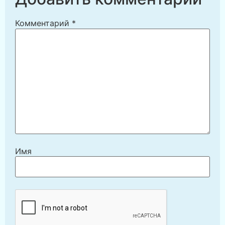
Комментарий
*
Имя