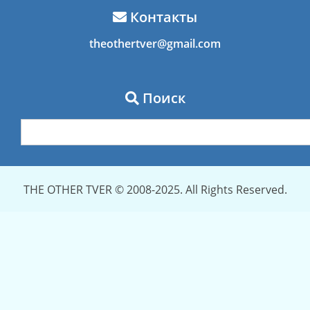
Контакты
theothertver@gmail.com
Поиск
THE OTHER TVER © 2008-2025. All Rights Reserved.