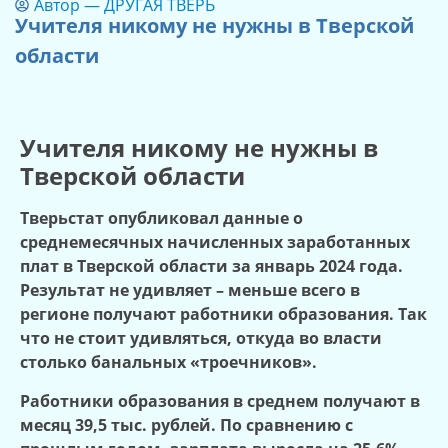
Автор —
ДРУГАЯ ТВЕРЬ
Учителя никому не нужны в Тверской
области
Учителя никому не нужны в
Тверской области
Тверьстат опубликовал данные о
среднемесячных начисленных заработанных
плат в Тверской области за январь 2024 года.
Результат не удивляет – меньше всего в
регионе получают работники образования. Так
что не стоит удивляться, откуда во власти
столько
банальных «троечников»
.
Работники образования в среднем получают в
месяц 39,5 тыс. рублей. По сравнению с