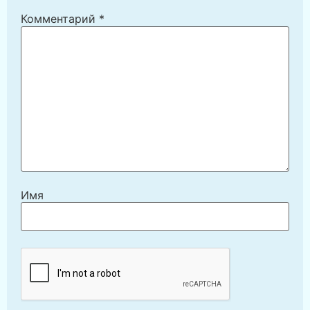
Комментарий
*
Имя