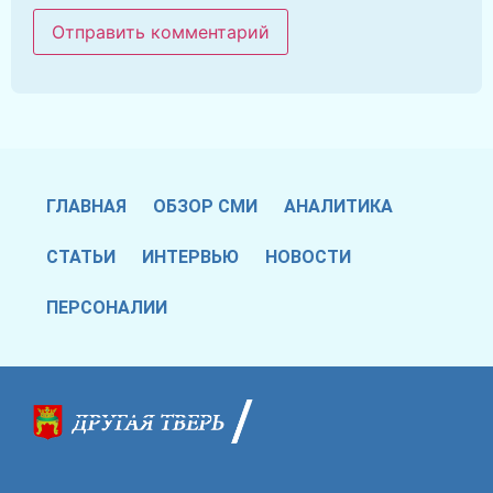
ГЛАВНАЯ
ОБЗОР СМИ
АНАЛИТИКА
СТАТЬИ
ИНТЕРВЬЮ
НОВОСТИ
ПЕРСОНАЛИИ