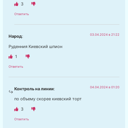
3
Ответить
03.04.2024 в 21:22
Народ
:
Руденния Киевский шпион
1
Ответить
04.04.2024 в 01:20
Контроль на линии
:
по объему скорее киевский торт
3
Ответить