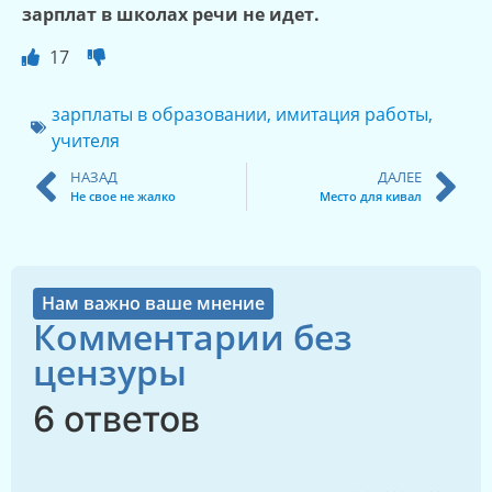
зарплат
в школах
речи не идет.
17
зарплаты в образовании
,
имитация работы
,
учителя
НАЗАД
ДАЛЕЕ
Не свое не жалко
Место для кивал
Нам важно ваше мнение
Комментарии без
цензуры
6 ответов