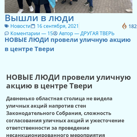
Вышли в люди
Новости
16 сентября, 2021
182
Коментарии —
15
Автор —
ДРУГАЯ ТВЕРЬ
НОВЫЕ ЛЮДИ провели уличную акцию
в центре Твери
НОВЫЕ ЛЮДИ провели уличную
акцию в центре Твери
Давненько областная столица не видела
уличных акций напротив стен
Законодательного Собрания, сложность
согласования уличных акций и ужесточение
ответственности за проведение
несанкционированного мероприятия