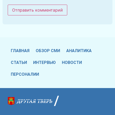
ГЛАВНАЯ
ОБЗОР СМИ
АНАЛИТИКА
СТАТЬИ
ИНТЕРВЬЮ
НОВОСТИ
ПЕРСОНАЛИИ