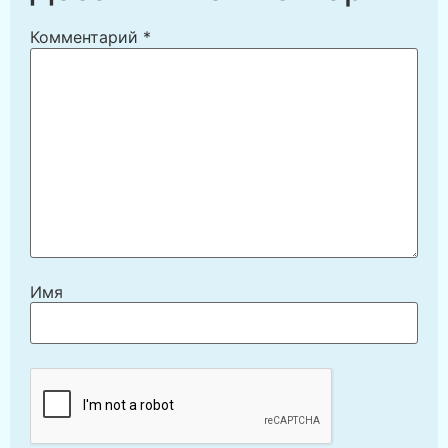
Комментарий
*
Имя