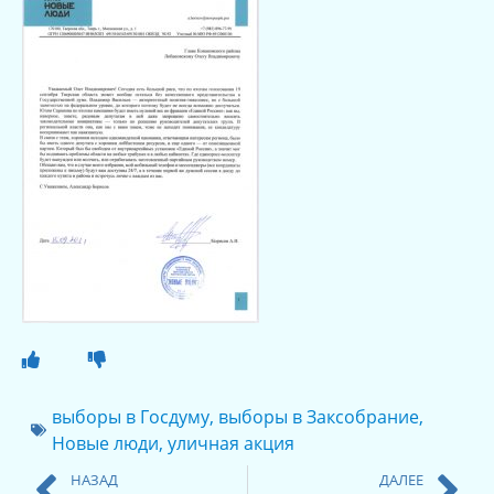
выборы в Госдуму
,
выборы в Заксобрание
,
Новые люди
,
уличная акция
НАЗАД
ДАЛЕЕ