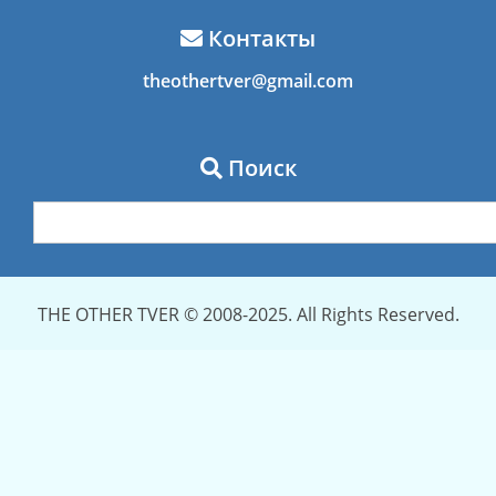
Контакты
theothertver@gmail.com
Поиск
THE OTHER TVER © 2008-2025. All Rights Reserved.