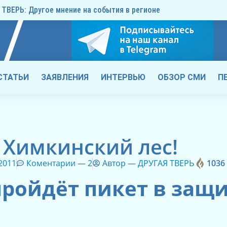
ТВЕРЬ: Другое мнение на события в регионе
СТАТЬИ
ЗАЯВЛЕНИЯ
ИНТЕРВЬЮ
ОБЗОР СМИ
П
Химкинский лес!
 2011
Коментарии —
2
Автор —
ДРУГАЯ ТВЕРЬ
1036
пройдёт пикет в защ