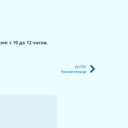
я: с 10 до 12 часов.
ДАЛЕЕ
Русские вперед!