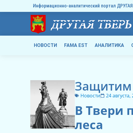
Информационно-аналитический портал ДРУГАЯ 
НОВОСТИ
FAMA EST
АНАЛИТИКА
Защитим 
Новости
24 августа,
В Твери 
леса