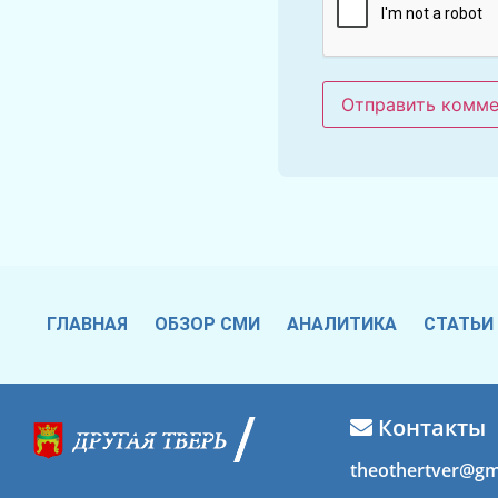
ГЛАВНАЯ
ОБЗОР СМИ
АНАЛИТИКА
СТАТЬИ
Контакты
theothertver@gm