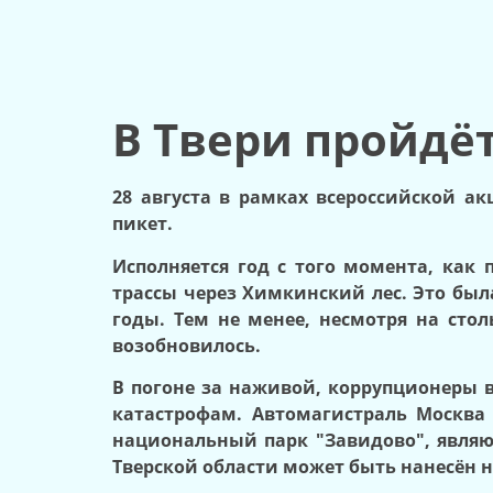
В Твери пройдё
28 августа в рамках всероссийской а
пикет.
Исполняется год с того момента, как
трассы через Химкинский лес. Это был
годы. Тем не менее, несмотря на сто
возобновилось.
В погоне за наживой, коррупционеры 
катастрофам. Автомагистраль Москва 
национальный парк "Завидово", являю
Тверской области может быть нанесён