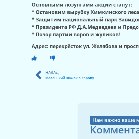
Основными лозунгами акции станут:
* Остановим вырубку Химкинского леса
* Защитим национальный парк Завидо
* Президента РФ Д.А.Медведева и Предс
* Позор партии воров и жуликов!
Адрес: перекрёсток ул. Желябова и просп
НАЗАД
Маленький шажок в Европу
Нам важно ваше 
Коммента