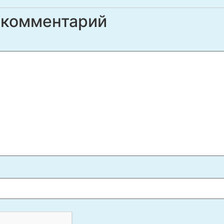
 комментарий