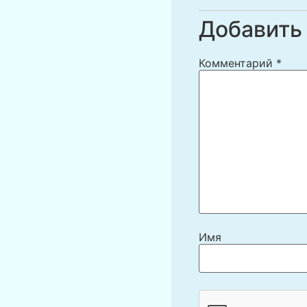
Добавить
Комментарий
*
Имя