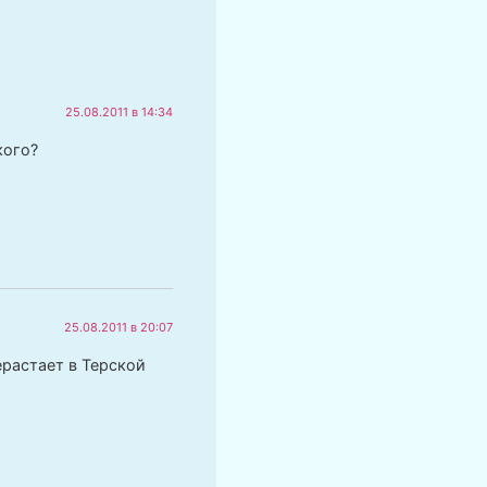
25.08.2011 в 14:34
кого?
25.08.2011 в 20:07
ерастает в Терской