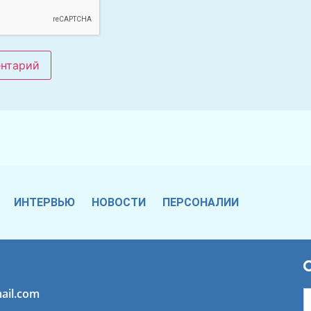
ИНТЕРВЬЮ
НОВОСТИ
ПЕРСОНАЛИИ
ail.com