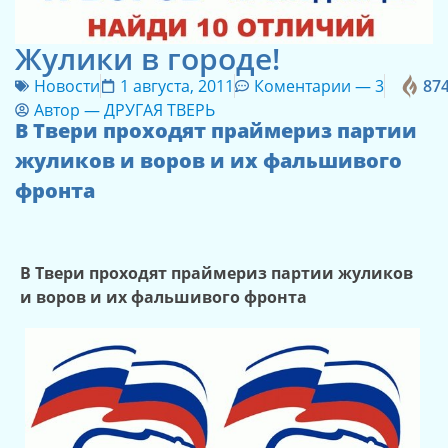
Жулики в городе!
Новости
1 августа, 2011
Коментарии —
3
87
Автор —
ДРУГАЯ ТВЕРЬ
В Твери проходят праймериз партии
жуликов и воров и их фальшивого
фронта
В Твери проходят праймериз партии жуликов
и воров и их фальшивого фронта