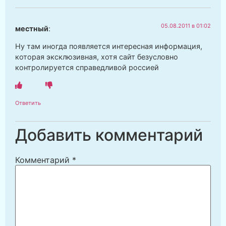
05.08.2011 в 01:02
местный
:
Ну там иногда появляется интересная информация,
которая эксклюзивная, хотя сайт безусловно
контролируется справедливой россией
Ответить
Добавить комментарий
Комментарий
*