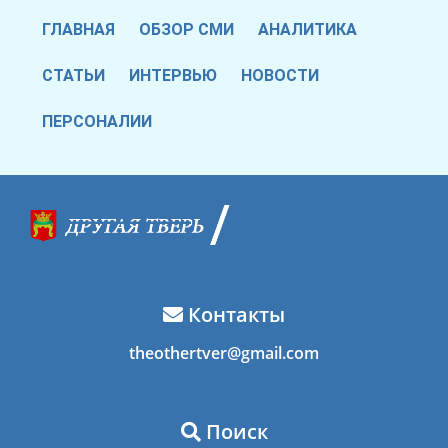
ГЛАВНАЯ
ОБЗОР СМИ
АНАЛИТИКА
СТАТЬИ
ИНТЕРВЬЮ
НОВОСТИ
ПЕРСОНАЛИИ
Контакты
theothertver@gmail.com
Поиск