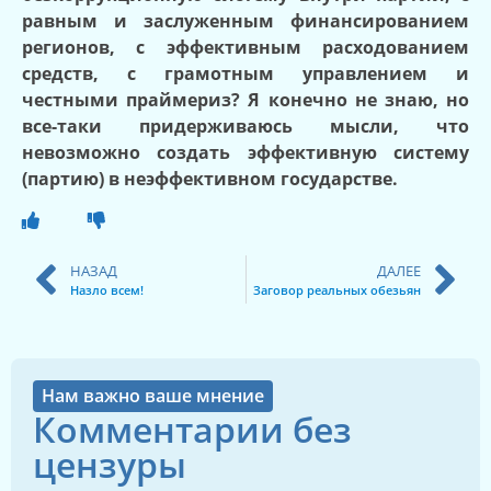
равным и заслуженным финансированием
регионов, с эффективным расходованием
средств, с грамотным управлением и
честными праймериз? Я конечно не знаю, но
все-таки придерживаюсь мысли, что
невозможно создать эффективную систему
(партию) в неэффективном государстве.
НАЗАД
ДАЛЕЕ
Назло всем!
Заговор реальных обезьян
Нам важно ваше мнение
Комментарии без
цензуры