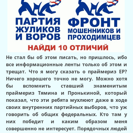
Не стал бы об этом писать, но пришлось, ибо
все информационные ленты только об этом и
трещат. Что я могу сказать о праймериз ЕР?
Ничего хорошего точно не могу. Можно хотя
бы вспомнить ставший знаменитым
праймериз Тямина и Пронькиной, который
показал, что эти ребята мухлюют даже в ходе
своих внутренних партийных выборов, что уж
говорить об общих федеральных. Кто там у
них победит и каким образом меня
совершенно не интересует. Порядочных людей