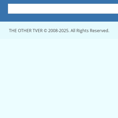
THE OTHER TVER © 2008-2025. All Rights Reserved.