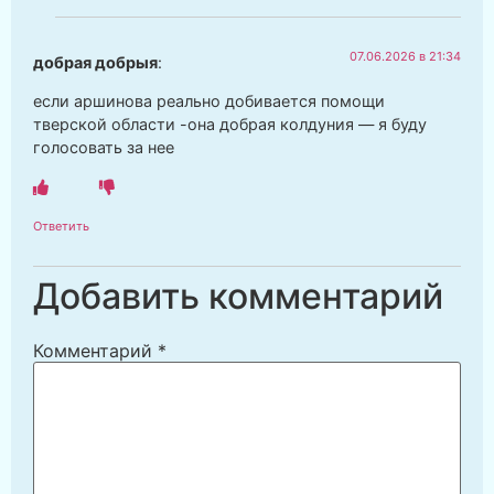
07.06.2026 в 21:34
добрая добрыя
:
если аршинова реально добивается помощи
тверской области -она добрая колдуния — я буду
голосовать за нее
Ответить
Добавить комментарий
Комментарий
*