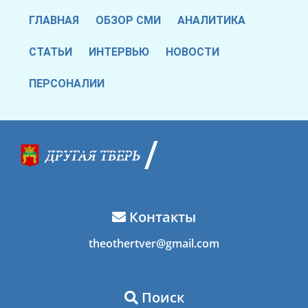
ГЛАВНАЯ
ОБЗОР СМИ
АНАЛИТИКА
СТАТЬИ
ИНТЕРВЬЮ
НОВОСТИ
ПЕРСОНАЛИИ
Контакты
theothertver@gmail.com
Поиск