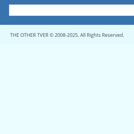
THE OTHER TVER © 2008-2025. All Rights Reserved.