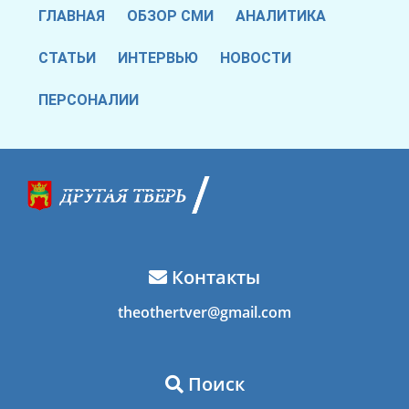
ГЛАВНАЯ
ОБЗОР СМИ
АНАЛИТИКА
СТАТЬИ
ИНТЕРВЬЮ
НОВОСТИ
ПЕРСОНАЛИИ
Контакты
theothertver@gmail.com
Поиск