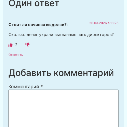
Один ответ
26.03.2026 в 18:26
Стоит ли овчинка выделки?
:
Сколько денег украли выгнанные пять директоров?
2
Ответить
Добавить комментарий
Комментарий
*