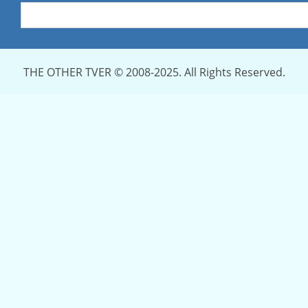
THE OTHER TVER © 2008-2025. All Rights Reserved.