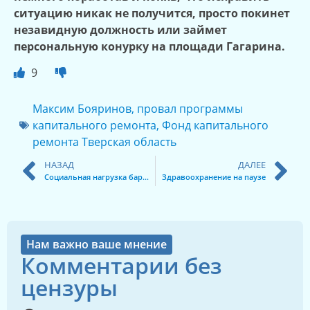
ситуацию никак не получится, просто покинет
незавидную должность
или займет
персональную конурку на площади Гагарина.
9
Максим Бояринов
,
провал программы
капитального ремонта
,
Фонд капитального
ремонта Тверская область
НАЗАД
ДАЛЕЕ
Социальная нагрузка барыгам
Здравоохранение на паузе
Нам важно ваше мнение
Комментарии без
цензуры