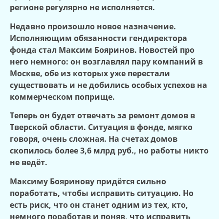
регионе регулярно не исполняется.
Недавно произошло новое назначение.
Исполняющим обязанности гендиректора
фонда стал Максим Бояринов. Новостей про
него немного: он возглавлял пару компаний в
Москве, обе из которых уже перестали
существовать и не добились особых успехов на
коммерческом поприще.
Теперь он будет отвечать за ремонт домов в
Тверской области. Ситуация в фонде, мягко
говоря, очень сложная. На счетах домов
скопилось более 3,6 млрд руб., но работы никто
не ведёт.
Максиму Бояринову придётся сильно
поработать, чтобы исправить ситуацию. Но
есть риск, что он станет одним из тех, кто,
немного поработав и поняв, что исправить