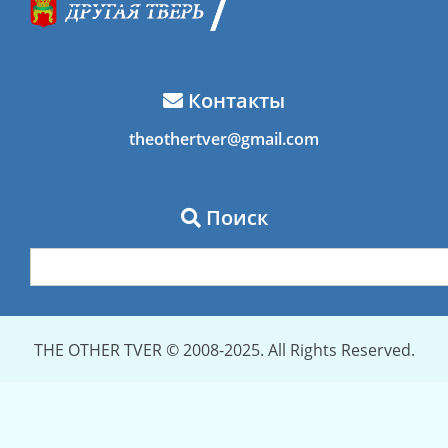
Контакты
theothertver@gmail.com
Поиск
THE OTHER TVER © 2008-2025. All Rights Reserved.