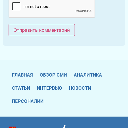
ГЛАВНАЯ
ОБЗОР СМИ
АНАЛИТИКА
СТАТЬИ
ИНТЕРВЬЮ
НОВОСТИ
ПЕРСОНАЛИИ