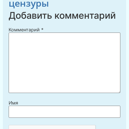
цензуры
Добавить комментарий
Комментарий
*
Имя