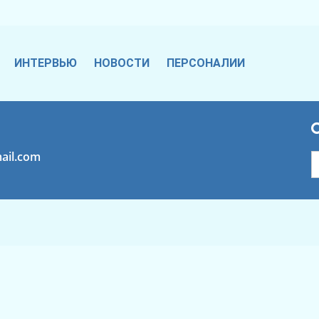
ИНТЕРВЬЮ
НОВОСТИ
ПЕРСОНАЛИИ
ail.com