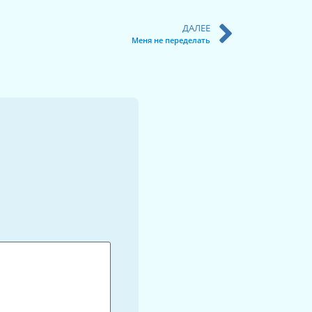
ДАЛЕЕ
Меня не переделать