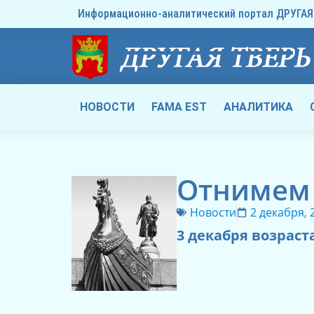
Информационно-аналитический портал ДРУГАЯ 
НОВОСТИ
FAMA EST
АНАЛИТИКА
Отнимем 
Новости
2 декабря, 
3 декабря возраст