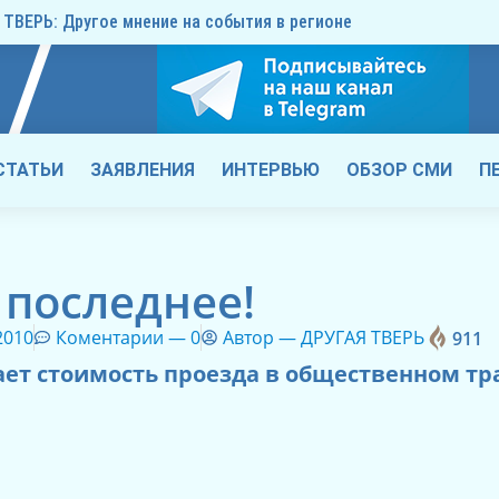
ТВЕРЬ: Другое мнение на события в регионе
СТАТЬИ
ЗАЯВЛЕНИЯ
ИНТЕРВЬЮ
ОБЗОР СМИ
П
последнее!
2010
Коментарии —
0
Автор —
ДРУГАЯ ТВЕРЬ
911
ает стоимость проезда в общественном тр