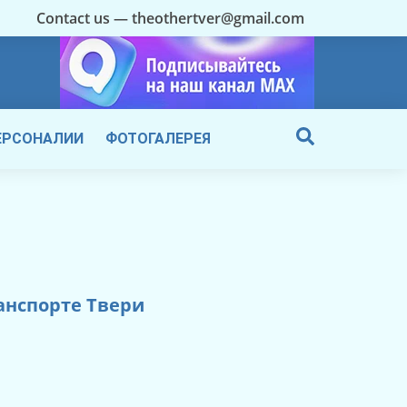
Contact us — theothertver@gmail.com
ЕРСОНАЛИИ
ФОТОГАЛЕРЕЯ
анспорте Твери