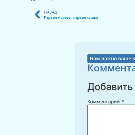
НАЗАД
Первые морозы, первые косяки
Нам важно ваше 
Коммента
Добавить
Комментарий
*