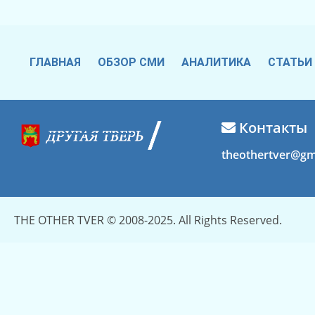
ГЛАВНАЯ
ОБЗОР СМИ
АНАЛИТИКА
СТАТЬИ
Контакты
theothertver@gm
THE OTHER TVER © 2008-2025. All Rights Reserved.